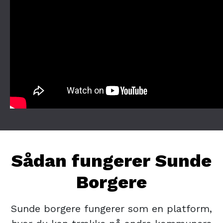
Sådan fungerer Sunde
Borgere
Sunde borgere fungerer som en platform,