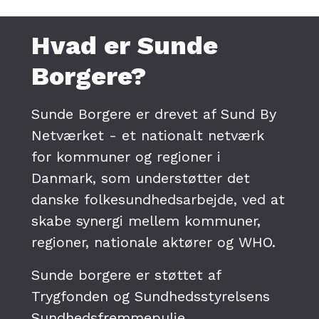
Hvad er Sunde
Borgere?
Sunde Borgere er drevet af Sund By
Netværket - et nationalt netværk
for kommuner og regioner i
Danmark, som understøtter det
danske folkesundhedsarbejde, ved at
skabe synergi mellem kommuner,
regioner, nationale aktører og WHO.
Sunde borgere er støttet af
Trygfonden og Sundhedsstyrelsens
Sundhedsfremmepulje