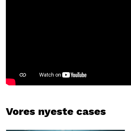
Vores nyeste cases