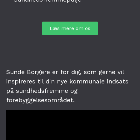
Læs mere om os
Sunde Borgere er for dig, som gerne vil
inspireres til din nye kommunale indsats
på sundhedsfremme og
forebyggelsesområdet.