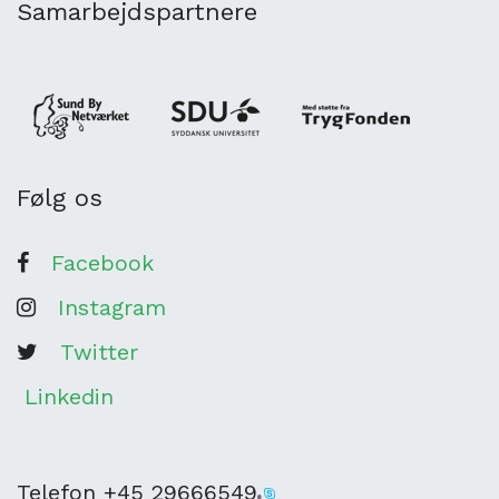
Samarbejdspartnere
Følg os
Facebook
Instagram
Twitter
Linkedin
Telefon
+45 29666549