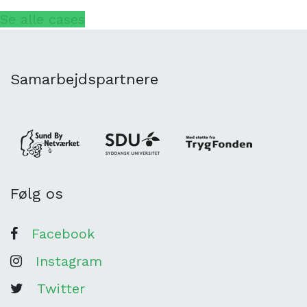
Se alle cases
Samarbejdspartnere
Følg os
Facebook
Instagram
Twitter