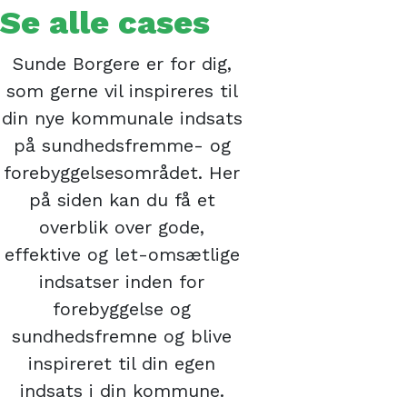
Se alle cases
Sunde Borgere er for dig,
som gerne vil inspireres til
din nye kommunale indsats
på sundhedsfremme- og
forebyggelsesområdet. Her
på siden kan du få et
overblik over gode,
effektive og let-omsætlige
indsatser inden for
forebyggelse og
sundhedsfremne og blive
inspireret til din egen
indsats i din kommune.