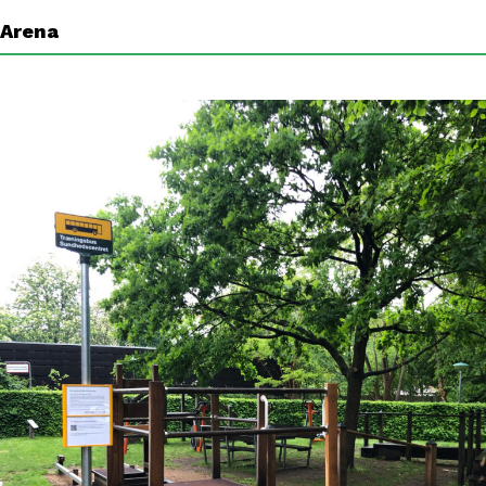
Arena