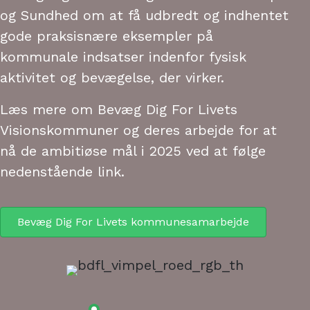
og Sundhed om at få udbredt og indhentet
gode praksisnære eksempler på
kommunale indsatser indenfor fysisk
aktivitet og bevægelse, der virker.
Læs mere om Bevæg Dig For Livets
Visionskommuner og deres arbejde for at
nå de ambitiøse mål i 2025 ved at følge
nedenstående link.
Bevæg Dig For Livets kommunesamarbejde