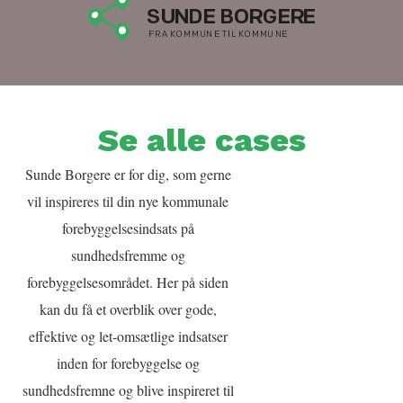
Se alle cases
Sunde Borgere er for dig, som gerne
vil inspireres til din nye kommunale
forebyggelsesindsats på
sundhedsfremme og
forebyggelsesområdet. Her på siden
kan du få et overblik over gode,
effektive og let-omsætlige indsatser
inden for forebyggelse og
sundhedsfremne og blive inspireret til