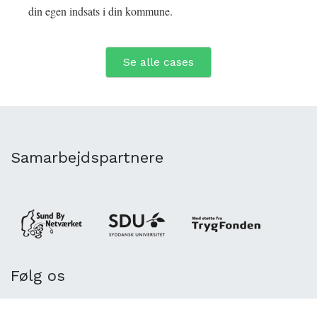
din egen indsats i din kommune.
Se alle cases
Samarbejdspartnere
Følg os