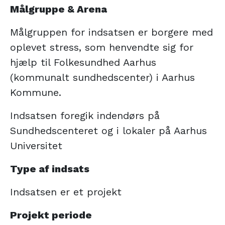
Målgruppe & Arena
Målgruppen for indsatsen er borgere med
oplevet stress, som henvendte sig for
hjælp til Folkesundhed Aarhus
(kommunalt sundhedscenter) i Aarhus
Kommune.
Indsatsen foregik indendørs på
Sundhedscenteret og i lokaler på Aarhus
Universitet
Type af indsats
Indsatsen er et projekt
Projekt periode