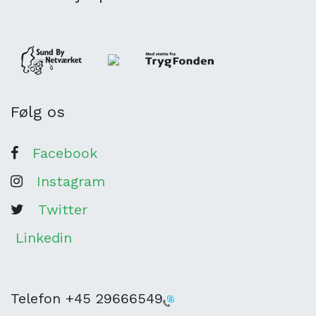
Følg os
Facebook
Instagram
Twitter
Linkedin
Telefon
+45 29666549