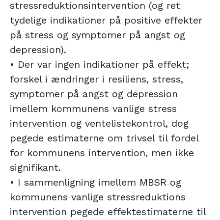
stressreduktionsintervention (og ret
tydelige indikationer på positive effekter
på stress og symptomer på angst og
depression).
• Der var ingen indikationer på effekt;
forskel i ændringer i resiliens, stress,
symptomer på angst og depression
imellem kommunens vanlige stress
intervention og ventelistekontrol, dog
pegede estimaterne om trivsel til fordel
for kommunens intervention, men ikke
signifikant.
• I sammenligning imellem MBSR og
kommunens vanlige stressreduktions
intervention pegede effektestimaterne til