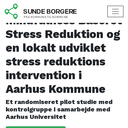
Sammenligning af
Mindfulness Baseret
Stress Reduktion og
en lokalt udviklet
stress reduktions
intervention i
Aarhus Kommune
Et randomiseret pilot studie med
kontrolgruppe i samarbejde med
Aarhus Universitet