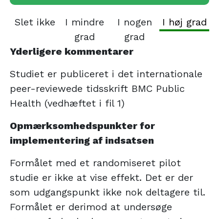
Slet ikke
I mindre
I nogen
I høj grad
grad
grad
Yderligere kommentarer
Studiet er publiceret i det internationale
peer-reviewede tidsskrift BMC Public
Health (vedhæftet i fil 1)
Opmærksomhedspunkter for
implementering af indsatsen
Formålet med et randomiseret pilot
studie er ikke at vise effekt. Det er der
som udgangspunkt ikke nok deltagere til.
Formålet er derimod at undersøge