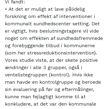
Vi fandt:
• At det er muligt at lave pålidelig
forskning om effekt af interventioner i
kommunalt sundhedscenter setting. Det
er vigtigt, hvis beslutningstagere vil vide
noget om effekten af sundhedsfremmede
og forebyggende tilbud i kommunerne
(som her stressreduktionsintervention).
Vores studie viste, at der skete positive
ændringer i alle 3 grupper, også i
ventelistegruppen (kontrol). Hvis ikke
man havde en kontrolgruppe og beroede
sin evaluering på før og eftermålinger,
kunne man fejlagtigt komme til at
konkludere, at det var den kommunale