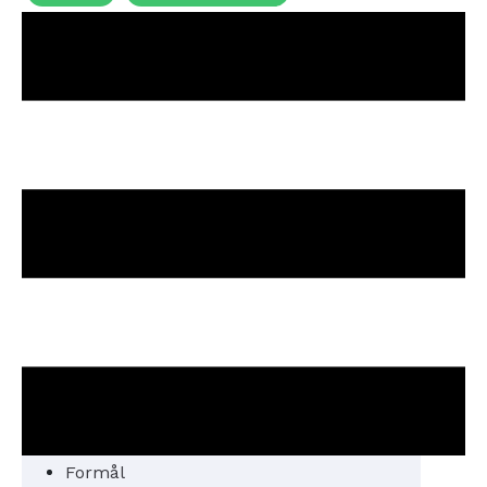
Formål