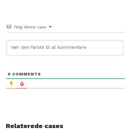
Følg denne case
0
COMMENTS
Relaterede cases