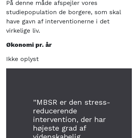
På denne måde afspejler vores
studiepopulation de borgere, som skal
have gavn af interventionerne i det
virkelige liv.
Økonomi pr. år
Ikke oplyst
”MBSR er den stress-
reducerende
intervention, der har
højeste grad af
videnskabelig