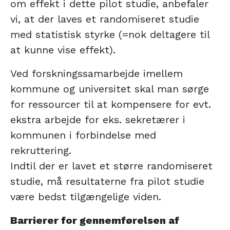
om effekt i dette pilot studie, anbefaler
vi, at der laves et randomiseret studie
med statistisk styrke (=nok deltagere til
at kunne vise effekt).
Ved forskningssamarbejde imellem
kommune og universitet skal man sørge
for ressourcer til at kompensere for evt.
ekstra arbejde for eks. sekretærer i
kommunen i forbindelse med
rekruttering.
Indtil der er lavet et større randomiseret
studie, må resultaterne fra pilot studie
være bedst tilgængelige viden.
Barrierer for gennemførelsen af