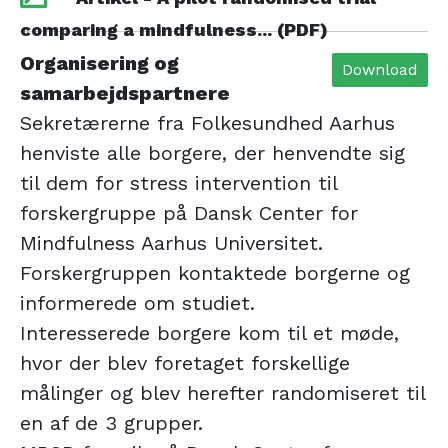
comparing a mindfulness... (PDF)
Organisering og
Download
samarbejdspartnere
Sekretærerne fra Folkesundhed Aarhus
henviste alle borgere, der henvendte sig
til dem for stress intervention til
forskergruppe på Dansk Center for
Mindfulness Aarhus Universitet.
Forskergruppen kontaktede borgerne og
informerede om studiet.
Interesserede borgere kom til et møde,
hvor der blev foretaget forskellige
målinger og blev herefter randomiseret til
en af de 3 grupper.