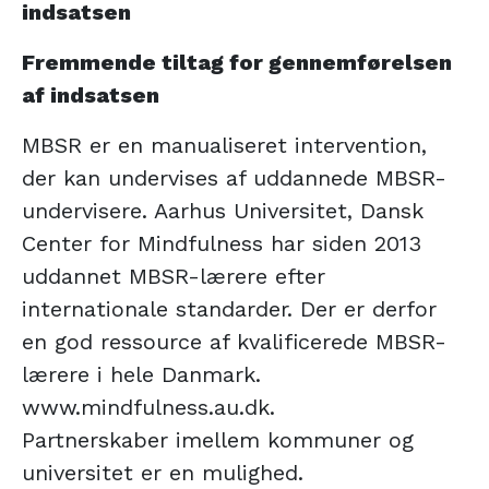
indsatsen
Fremmende tiltag for gennemførelsen
af indsatsen
MBSR er en manualiseret intervention,
der kan undervises af uddannede MBSR-
undervisere. Aarhus Universitet, Dansk
Center for Mindfulness har siden 2013
uddannet MBSR-lærere efter
internationale standarder. Der er derfor
en god ressource af kvalificerede MBSR-
lærere i hele Danmark.
www.mindfulness.au.dk.
Partnerskaber imellem kommuner og
universitet er en mulighed.