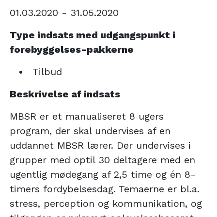
01.03.2020 - 31.05.2020
Type indsats med udgangspunkt i
forebyggelses-pakkerne
Tilbud
Beskrivelse af indsats
MBSR er et manualiseret 8 ugers
program, der skal undervises af en
uddannet MBSR lærer. Der undervises i
grupper med optil 30 deltagere med en
ugentlig mødegang af 2,5 time og én 8-
timers fordybelsesdag. Temaerne er bl.a.
stress, perception og kommunikation, og