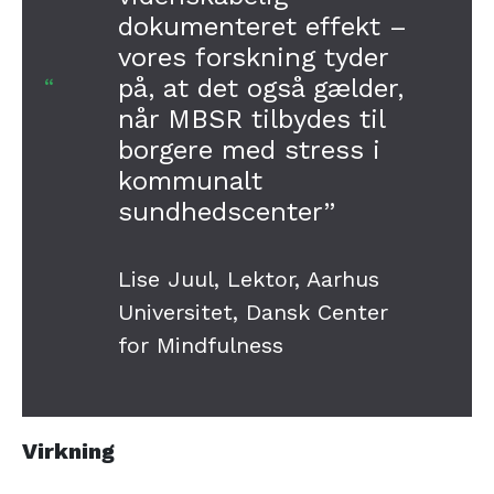
dokumenteret effekt –
vores forskning tyder
på, at det også gælder,
når MBSR tilbydes til
borgere med stress i
kommunalt
sundhedscenter”
Lise Juul, Lektor, Aarhus
Universitet, Dansk Center
for Mindfulness
Virkning