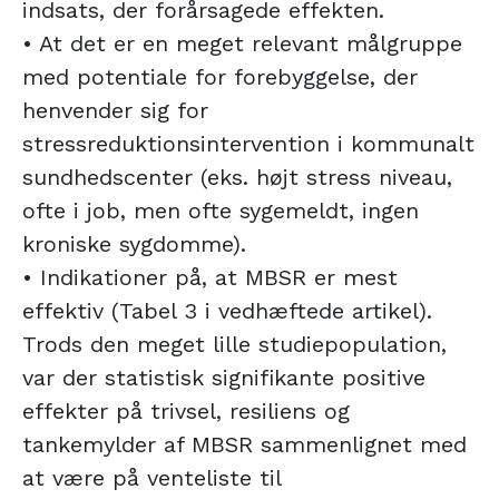
indsats, der forårsagede effekten.
• At det er en meget relevant målgruppe
med potentiale for forebyggelse, der
henvender sig for
stressreduktionsintervention i kommunalt
sundhedscenter (eks. højt stress niveau,
ofte i job, men ofte sygemeldt, ingen
kroniske sygdomme).
• Indikationer på, at MBSR er mest
effektiv (Tabel 3 i vedhæftede artikel).
Trods den meget lille studiepopulation,
var der statistisk signifikante positive
effekter på trivsel, resiliens og
tankemylder af MBSR sammenlignet med
at være på venteliste til