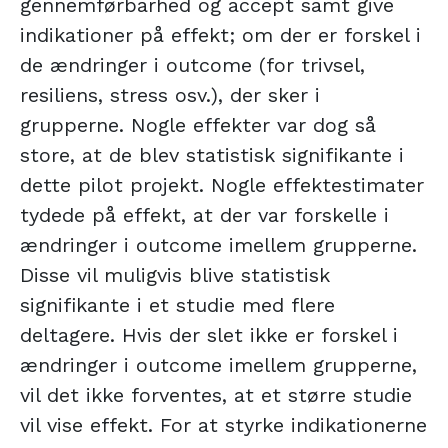
gennemførbarhed og accept samt give
indikationer på effekt; om der er forskel i
de ændringer i outcome (for trivsel,
resiliens, stress osv.), der sker i
grupperne. Nogle effekter var dog så
store, at de blev statistisk signifikante i
dette pilot projekt. Nogle effektestimater
tydede på effekt, at der var forskelle i
ændringer i outcome imellem grupperne.
Disse vil muligvis blive statistisk
signifikante i et studie med flere
deltagere. Hvis der slet ikke er forskel i
ændringer i outcome imellem grupperne,
vil det ikke forventes, at et større studie
vil vise effekt. For at styrke indikationerne