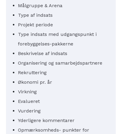
Målgruppe & Arena
Type af indsats
Projekt periode
Type indsats med udgangspunkt i
forebyggelses-pakkerne
Beskrivelse af indsats
Organisering og samarbejdspartnere
Rekruttering
Økonomi pr. år
Virkning
Evalueret
Vurdering
Yderligere kommentarer
Opmærksomheds- punkter for