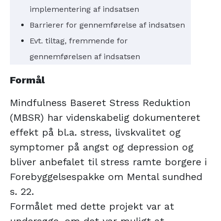
implementering af indsatsen
Barrierer for gennemførelse af indsatsen
Evt. tiltag, fremmende for
gennemførelsen af indsatsen
Formål
Mindfulness Baseret Stress Reduktion
(MBSR) har videnskabelig dokumenteret
effekt på bl.a. stress, livskvalitet og
symptomer på angst og depression og
bliver anbefalet til stress ramte borgere i
Forebyggelsespakke om Mental sundhed
s. 22.
Formålet med dette projekt var at