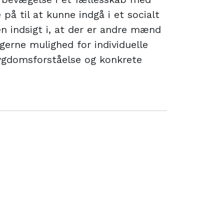
å til at kunne indgå i et socialt
n indsigt i, at der er andre mænd
gerne mulighed for individuelle
ygdomsforståelse og konkrete