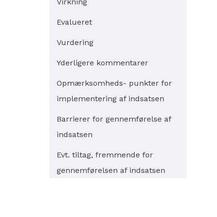
Virkning
Evalueret
Vurdering
Yderligere kommentarer
Opmærksomheds- punkter for
implementering af indsatsen
Barrierer for gennemførelse af
indsatsen
Evt. tiltag, fremmende for
gennemførelsen af indsatsen