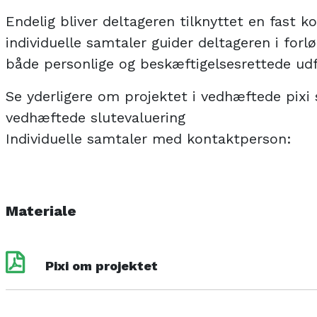
Endelig bliver deltageren tilknyttet en fast
individuelle samtaler guider deltageren i forlø
både personlige og beskæftigelsesrettede udf
Se yderligere om projektet i vedhæftede pixi 
vedhæftede slutevaluering
Individuelle samtaler med kontaktperson:
Materiale
Pixi om projektet