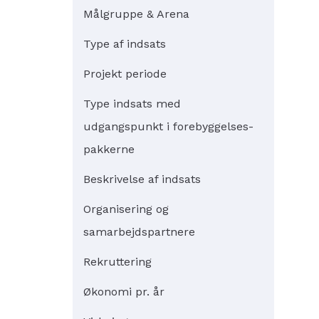
Målgruppe & Arena
Type af indsats
Projekt periode
Type indsats med
udgangspunkt i forebyggelses-
pakkerne
Beskrivelse af indsats
Organisering og
samarbejdspartnere
Rekruttering
Økonomi pr. år