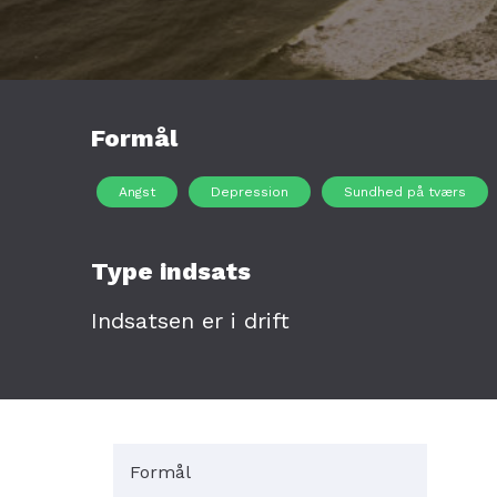
Formål
Angst
Depression
Sundhed på tværs
Type indsats
Indsatsen er i drift
Formål