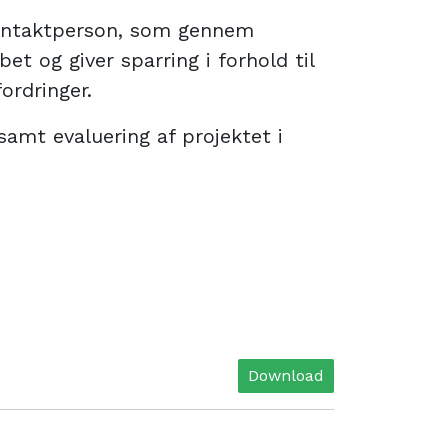
 kontaktperson, som gennem
bet og giver sparring i forhold til
ordringer.
samt evaluering af projektet i
Download