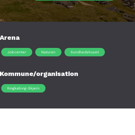
Arena
Jobcenter
Naturen
Sundhedshuset
Kommune/organisation
Ringkøbing-Skjern