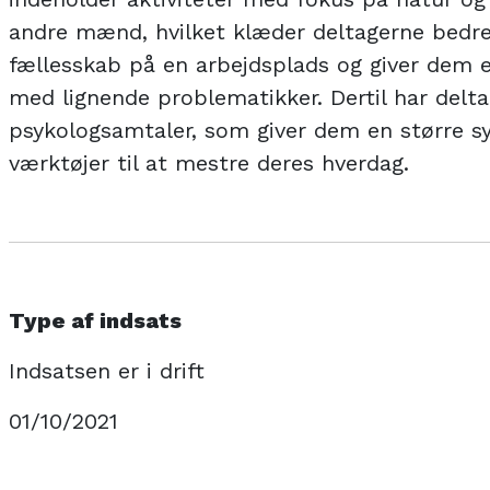
andre mænd, hvilket klæder deltagerne bedre p
fællesskab på en arbejdsplads og giver dem e
med lignende problematikker. Dertil har delta
psykologsamtaler, som giver dem en større s
værktøjer til at mestre deres hverdag.
Type af indsats
Indsatsen er i drift
01/10/2021