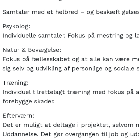
Samtaler med et helbred – og beskæftigelses
Psykolog:
Individuelle samtaler. Fokus på mestring og 
Natur & Bevægelse:
Fokus på fællesskabet og at alle kan være me
sig selv og udvikling af personlige og sociale s
Træning:
Individuel tilrettelagt træning med fokus på
forebygge skader.
Efterværn:
Det er muligt at deltage i projektet, selvom
Uddannelse. Det gør overgangen til job og ud