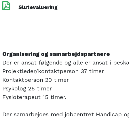
Slutevaluering
Organisering og samarbejdspartnere
Der er ansat følgende og alle er ansat i beskæ
Projektleder/kontaktperson 37 timer
Kontaktperson 20 timer
Psykolog 25 timer
Fysioterapeut 15 timer.
Der samarbejdes med jobcentret Handicap og 