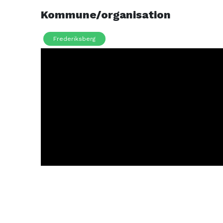
Kommune/organisation
Frederiksberg