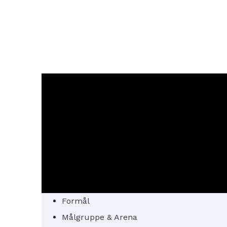
Formål
Målgruppe & Arena