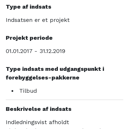
Type af indsats
Indsatsen er et projekt
Projekt periode
01.01.2017 - 31.12.2019
Type indsats med udgangspunkt i
forebyggelses-pakkerne
Tilbud
Beskrivelse af indsats
Indledningsvist afholdt