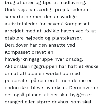
brug af urter og tips til madlavning.
Undervejs har særligt projektlederen i
samarbejde med den ansvarlige
aktivitetsleder for haven/ Kompasset
arbejdet med at udvikle haven ved fx at
etablere højbede og plantekasser.
Derudover har den ansatte ved
Kompasset drevet en
havedyrkningsgruppe hver onsdag.
Aktionslæringsgruppen har haft et ønske
om at afholde en workshop med
personalet på centeret, men denne er
endnu ikke blevet iværksat. Derudover er
det også planen, at der skal bygges et
orangeri eller større drivhus, som skal