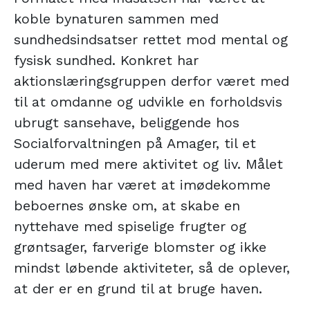
koble bynaturen sammen med
sundhedsindsatser rettet mod mental og
fysisk sundhed. Konkret har
aktionslæringsgruppen derfor været med
til at omdanne og udvikle en forholdsvis
ubrugt sansehave, beliggende hos
Socialforvaltningen på Amager, til et
uderum med mere aktivitet og liv. Målet
med haven har været at imødekomme
beboernes ønske om, at skabe en
nyttehave med spiselige frugter og
grøntsager, farverige blomster og ikke
mindst løbende aktiviteter, så de oplever,
at der er en grund til at bruge haven.