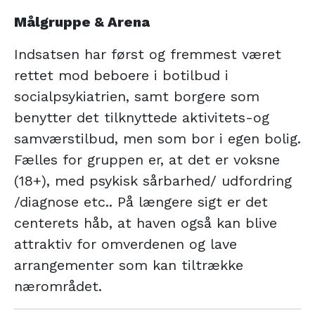
Målgruppe & Arena
Indsatsen har først og fremmest været
rettet mod beboere i botilbud i
socialpsykiatrien, samt borgere som
benytter det tilknyttede aktivitets-og
samværstilbud, men som bor i egen bolig.
Fælles for gruppen er, at det er voksne
(18+), med psykisk sårbarhed/ udfordring
/diagnose etc.. På længere sigt er det
centerets håb, at haven også kan blive
attraktiv for omverdenen og lave
arrangementer som kan tiltrække
nærområdet.