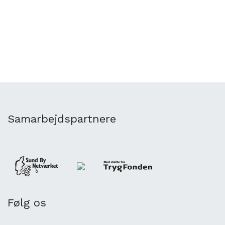
Samarbejdspartnere
Følg os