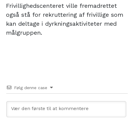
Frivillighedscenteret ville fremadrettet
også stå for rekruttering af frivillige som
kan deltage i dyrkningsaktiviteter med
målgruppen.
Følg denne case