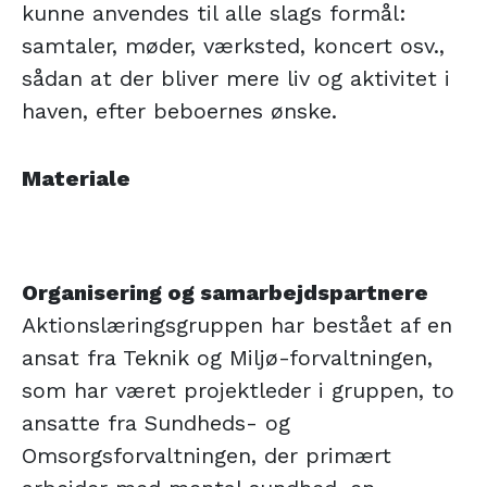
kunne anvendes til alle slags formål:
samtaler, møder, værksted, koncert osv.,
sådan at der bliver mere liv og aktivitet i
haven, efter beboernes ønske.
Materiale
Organisering og samarbejdspartnere
Aktionslæringsgruppen har bestået af en
ansat fra Teknik og Miljø-forvaltningen,
som har været projektleder i gruppen, to
ansatte fra Sundheds- og
Omsorgsforvaltningen, der primært