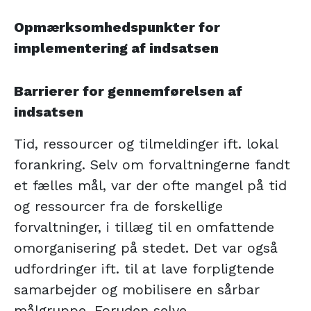
Opmærksomhedspunkter for
implementering af indsatsen
Barrierer for gennemførelsen af
indsatsen
Tid, ressourcer og tilmeldinger ift. lokal
forankring. Selv om forvaltningerne fandt
et fælles mål, var der ofte mangel på tid
og ressourcer fra de forskellige
forvaltninger, i tillæg til en omfattende
omorganisering på stedet. Det var også
udfordringer ift. til at lave forpligtende
samarbejder og mobilisere en sårbar
målgruppe. Foruden selve