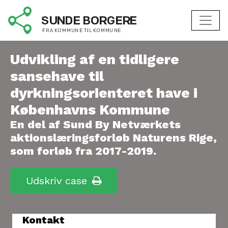
Udvikling af en tidligere
sansehave til
dyrkningsorienteret have i
Københavns Kommune
En del af Sund By Netværkets
aktionslæringsforløb Naturens Rige,
som forløb fra 2017-2019.
Udskriv case
Kontakt