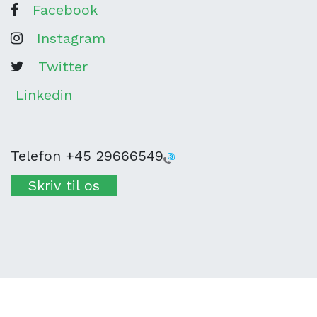
Facebook
Instagram
Twitter
Linkedin
Telefon
+45 29666549
Skriv til os