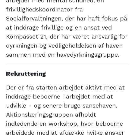
arbejder med mental sundhed, en
frivillighedskoordinator fra
Socialforvaltningen, der har haft fokus på
at inddrage frivillige og en ansat ved
Kompasset 21, der har været ansvarlig for
dyrkningen og vedligeholdelsen af haven
sammen med en havedyrkningsgruppe.
Rekruttering
Der er fra starten arbejdet aktivt med at
inddrage beboerne i arbejdet med at
udvikle - og senere bruge sansehaven.
Aktionslæringsgruppen afholdt
indledende en workshop, hvor beboerne
arbejdede med at afdække hvilke ønsker