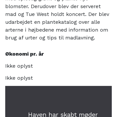
blomster. Derudover blev der serveret
mad og Tue West holdt koncert. Der blev
udarbejdet en plantekatalog over alle
arterne i højbedene med information om
brug af urter og tips til madlavning.
Økonomi pr. år
Ikke oplyst
Ikke oplyst
Haven har skabt møder