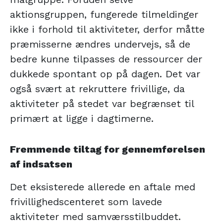
aktionsgruppen, fungerede tilmeldinger
ikke i forhold til aktiviteter, derfor måtte
præmisserne ændres undervejs, så de
bedre kunne tilpasses de ressourcer der
dukkede spontant op på dagen. Det var
også svært at rekruttere frivillige, da
aktiviteter på stedet var begrænset til
primært at ligge i dagtimerne.
Fremmende tiltag for gennemførelsen
af indsatsen
Det eksisterede allerede en aftale med
frivillighedscenteret som lavede
aktiviteter med samværsstilbuddet.