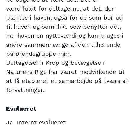
værdifuldt for deltagerne, at det, der
plantes i haven, også for de som bor ud
til haven og som ikke selv benytter det,
har haven en nytteværdi og kan bruges i
andre sammenhænge af den tilhørende
pårørendegruppe mm.
Deltagelsen i Krop og bevægelse i
Naturens Rige har været medvirkende til
at få etableret et samarbejde på tværs af
forvaltninger.
Evalueret
Ja, Internt evalueret