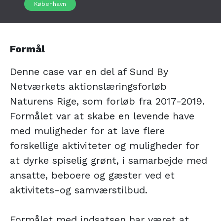
København
Formål
Denne case var en del af Sund By
Netværkets aktionslæringsforløb
Naturens Rige, som forløb fra 2017-2019.
Formålet var at skabe en levende have
med muligheder for at lave flere
forskellige aktiviteter og muligheder for
at dyrke spiselig grønt, i samarbejde med
ansatte, beboere og gæster ved et
aktivitets-og samværstilbud.
Formålet med indsatsen har været at