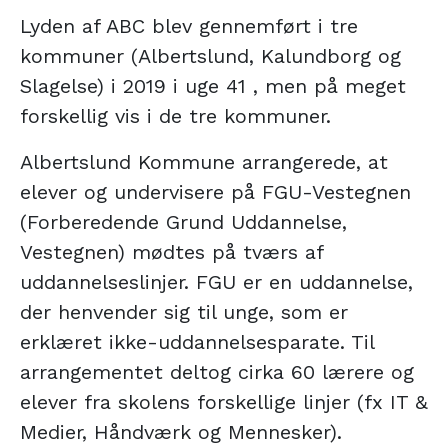
Lyden af ABC blev gennemført i tre
kommuner (Albertslund, Kalundborg og
Slagelse) i 2019 i uge 41 , men på meget
forskellig vis i de tre kommuner.
Albertslund Kommune arrangerede, at
elever og undervisere på FGU-Vestegnen
(Forberedende Grund Uddannelse,
Vestegnen) mødtes på tværs af
uddannelseslinjer. FGU er en uddannelse,
der henvender sig til unge, som er
erklæret ikke-uddannelsesparate. Til
arrangementet deltog cirka 60 lærere og
elever fra skolens forskellige linjer (fx IT &
Medier, Håndværk og Mennesker).