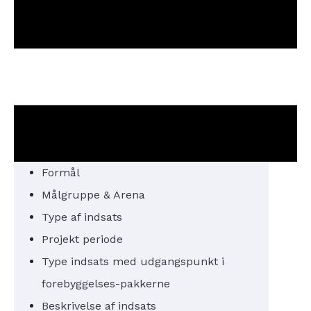
Formål
Målgruppe & Arena
Type af indsats
Projekt periode
Type indsats med udgangspunkt i
forebyggelses-pakkerne
Beskrivelse af indsats