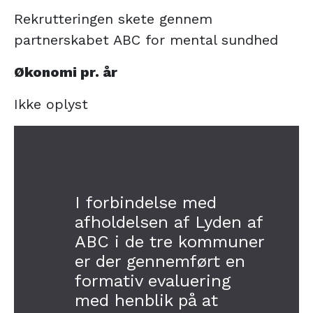
Rekrutteringen skete gennem
partnerskabet ABC for mental sundhed
Økonomi pr. år
Ikke oplyst
I forbindelse med
afholdelsen af Lyden af
ABC i de tre kommuner
er der gennemført en
formativ evaluering
med henblik på at