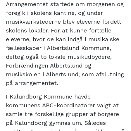
Arrangementet startede om morgenen og
foregik i skolens kantine, og under
musikværkstederne blev eleverne fordelt i
skolens lokaler. For at kunne fortælle
eleverne, hvor de kan indgå i musikalske
fællesskaber i Albertslund Kommune,
deltog også to lokale musikudbydere,
Forbrændingen Albertslund og
musikskolen i Albertslund, som afslutning
på arrangementet.
I Kalundborg Kommune havde
kommunens ABC-koordinatorer valgt at
samle tre forskellige grupper af borgere
på Kalundborg gymnasium. Således