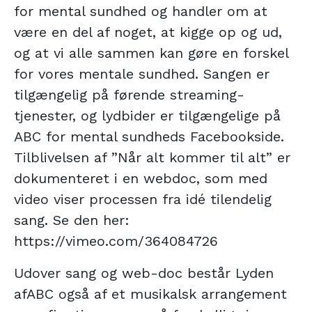
for mental sundhed og handler om at
være en del af noget, at kigge op og ud,
og at vi alle sammen kan gøre en forskel
for vores mentale sundhed. Sangen er
tilgængelig på førende streaming-
tjenester, og lydbider er tilgængelige på
ABC for mental sundheds Facebookside.
Tilblivelsen af ”Når alt kommer til alt” er
dokumenteret i en webdoc, som med
video viser processen fra idé tilendelig
sang. Se den her:
https://vimeo.com/364084726
Udover sang og web-doc består Lyden
afABC også af et musikalsk arrangement