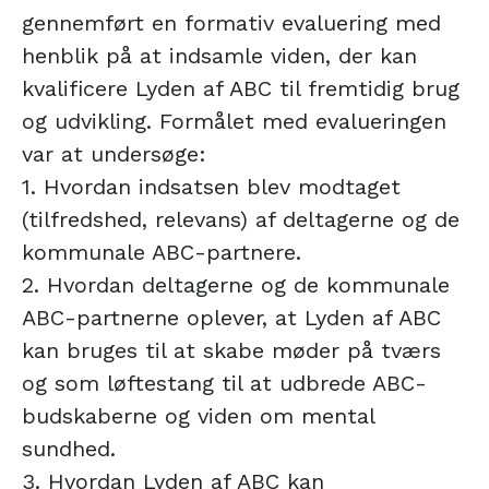
gennemført en formativ evaluering med
henblik på at indsamle viden, der kan
kvalificere Lyden af ABC til fremtidig brug
og udvikling. Formålet med evalueringen
var at undersøge:
1. Hvordan indsatsen blev modtaget
(tilfredshed, relevans) af deltagerne og de
kommunale ABC-partnere.
2. Hvordan deltagerne og de kommunale
ABC-partnerne oplever, at Lyden af ABC
kan bruges til at skabe møder på tværs
og som løftestang til at udbrede ABC-
budskaberne og viden om mental
sundhed.
3. Hvordan Lyden af ABC kan