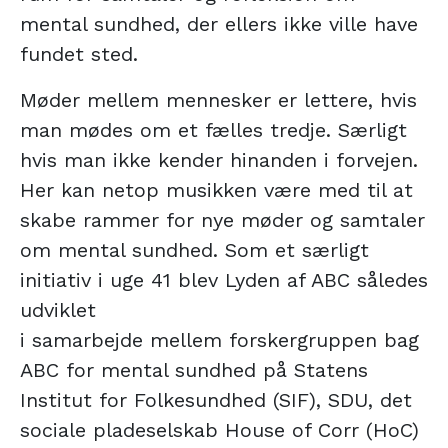
mental sundhed, der ellers ikke ville have
fundet sted.
Møder mellem mennesker er lettere, hvis
man mødes om et fælles tredje. Særligt
hvis man ikke kender hinanden i forvejen.
Her kan netop musikken være med til at
skabe rammer for nye møder og samtaler
om mental sundhed. Som et særligt
initiativ i uge 41 blev Lyden af ABC således
udviklet
i samarbejde mellem forskergruppen bag
ABC for mental sundhed på Statens
Institut for Folkesundhed (SIF), SDU, det
sociale pladeselskab House of Corr (HoC)