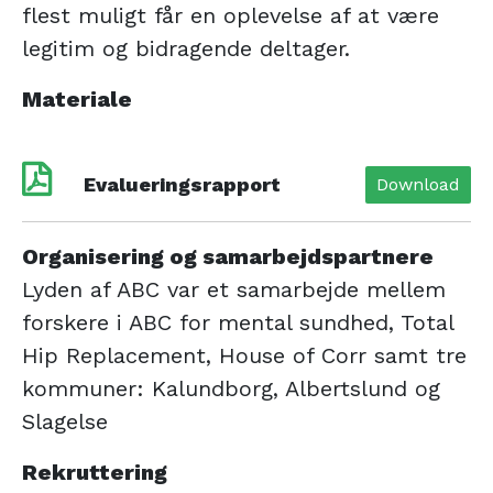
flest muligt får en oplevelse af at være
legitim og bidragende deltager.
Materiale
Evalueringsrapport
Download
Organisering og samarbejdspartnere
Lyden af ABC var et samarbejde mellem
forskere i ABC for mental sundhed, Total
Hip Replacement, House of Corr samt tre
kommuner: Kalundborg, Albertslund og
Slagelse
Rekruttering