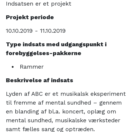
Indsatsen er et projekt
Projekt periode
10.10.2019 - 11.10.2019
Type indsats med udgangspunkt i
forebyggelses-pakkerne
Rammer
Beskrivelse af indsats
Lyden af ABC er et musikalsk eksperiment
til fremme af mental sundhed – gennem
en blanding af bl.a. koncert, oplæg om
mental sundhed, musikalske værksteder
samt fælles sang og optræden.