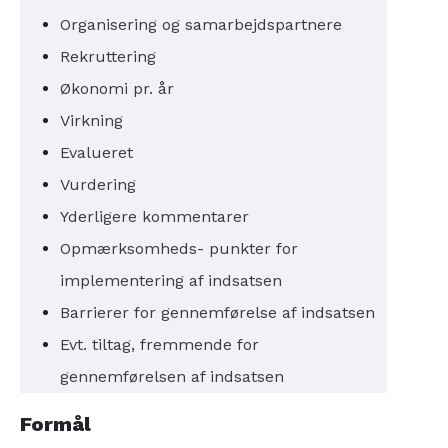
Organisering og samarbejdspartnere
Rekruttering
Økonomi pr. år
Virkning
Evalueret
Vurdering
Yderligere kommentarer
Opmærksomheds- punkter for
implementering af indsatsen
Barrierer for gennemførelse af indsatsen
Evt. tiltag, fremmende for
gennemførelsen af indsatsen
Formål