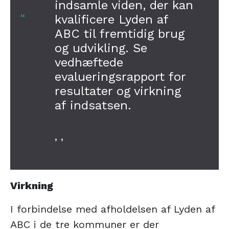
indsamle viden, der kan
kvalificere Lyden af
ABC til fremtidig brug
og udvikling. Se
vedhæftede
evalueringsrapport for
resultater og virkning
af indsatsen.
, ,
Virkning
I forbindelse med afholdelsen af Lyden af
ABC i de tre kommuner er der