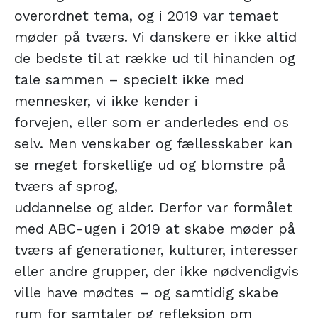
overordnet tema, og i 2019 var temaet
møder på tværs. Vi danskere er ikke altid
de bedste til at række ud til hinanden og
tale sammen – specielt ikke med
mennesker, vi ikke kender i
forvejen, eller som er anderledes end os
selv. Men venskaber og fællesskaber kan
se meget forskellige ud og blomstre på
tværs af sprog,
uddannelse og alder. Derfor var formålet
med ABC-ugen i 2019 at skabe møder på
tværs af generationer, kulturer, interesser
eller andre grupper, der ikke nødvendigvis
ville have mødtes – og samtidig skabe
rum for samtaler og refleksion om