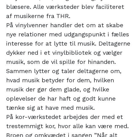
blæsere. Alle værksteder blev faciliteret
af musikerne fra THR.
På vinylvenner handler det om at skabe
nye relationer med udgangspunkt i fælles
interesse for at lytte til musik. Deltagerne
dykker ned i et vinylbibliotek og vælger
musik, som de vil spille for hinanden.
Sammen lytter og taler deltagerne om,
hvad musik betyder for dem, hvilken
musik der gør dem glade, og hvilke
oplevelser de har haft og godt kunne
tænke sig at have med musik.
På kor-værkstedet arbejdes der med et
trestemmigt kor, hvor alle kan være med.
Broen og omkvædet i sangen ”Når alt