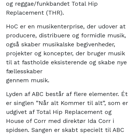
og reggae/funkbandet Total Hip
Replacement (THR).
HoC er en musikenterprise, der udover at
producere, distribuere og formidle musik,
også skaber musikalske begivenheder,
projekter og koncepter, der bruger musik
til at fastholde eksisterende og skabe nye
fællesskaber
gennem musik.
Lyden af ABC består af flere elementer. Ét
er singlen ”Når alt Kommer til alt”, som er
udgivet af Total Hip Replacement og
House of Corr med direktør Ida Corr i
spidsen. Sangen er skabt specielt til ABC