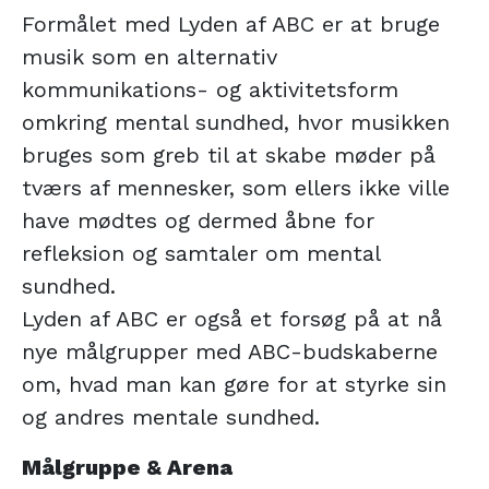
Formålet med Lyden af ABC er at bruge
musik som en alternativ
kommunikations- og aktivitetsform
omkring mental sundhed, hvor musikken
bruges som greb til at skabe møder på
tværs af mennesker, som ellers ikke ville
have mødtes og dermed åbne for
refleksion og samtaler om mental
sundhed.
Lyden af ABC er også et forsøg på at nå
nye målgrupper med ABC-budskaberne
om, hvad man kan gøre for at styrke sin
og andres mentale sundhed.
Målgruppe & Arena