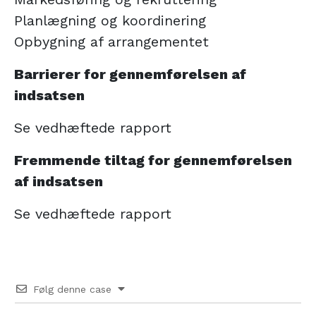
Planlægning og koordinering
Opbygning af arrangementet
Barrierer for gennemførelsen af
indsatsen
Se vedhæftede rapport
Fremmende tiltag for gennemførelsen
af indsatsen
Se vedhæftede rapport
Følg denne case