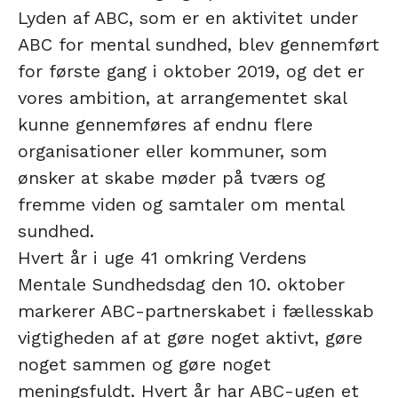
Lyden af ABC, som er en aktivitet under
ABC for mental sundhed, blev gennemført
for første gang i oktober 2019, og det er
vores ambition, at arrangementet skal
kunne gennemføres af endnu flere
organisationer eller kommuner, som
ønsker at skabe møder på tværs og
fremme viden og samtaler om mental
sundhed.
Hvert år i uge 41 omkring Verdens
Mentale Sundhedsdag den 10. oktober
markerer ABC-partnerskabet i fællesskab
vigtigheden af at gøre noget aktivt, gøre
noget sammen og gøre noget
meningsfuldt. Hvert år har ABC-ugen et