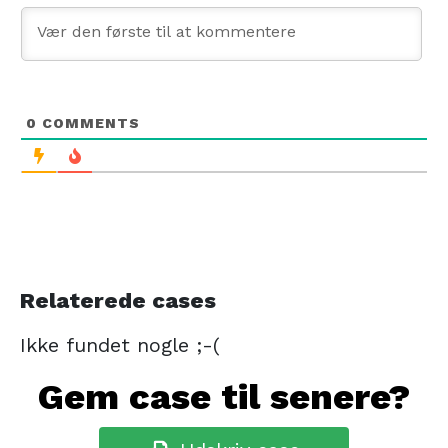
0
COMMENTS
Relaterede cases
Ikke fundet nogle ;-(
Gem case til senere?