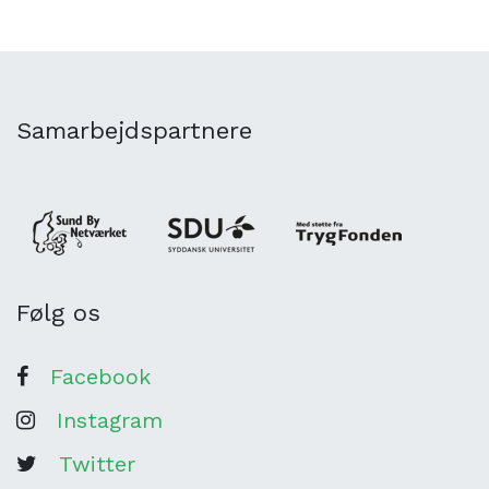
Samarbejdspartnere
Følg os
Facebook
Instagram
Twitter