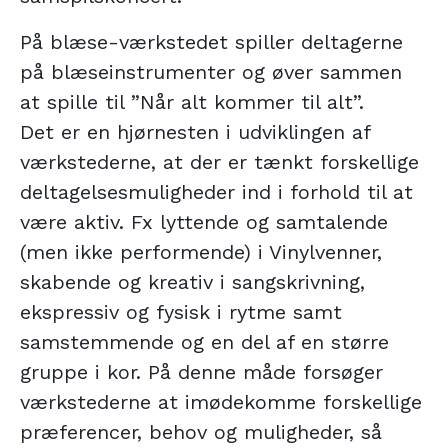
På blæse-værkstedet spiller deltagerne
på blæseinstrumenter og øver sammen
at spille til ”Når alt kommer til alt”.
Det er en hjørnesten i udviklingen af
værkstederne, at der er tænkt forskellige
deltagelsesmuligheder ind i forhold til at
være aktiv. Fx lyttende og samtalende
(men ikke performende) i Vinylvenner,
skabende og kreativ i sangskrivning,
ekspressiv og fysisk i rytme samt
samstemmende og en del af en større
gruppe i kor. På denne måde forsøger
værkstederne at imødekomme forskellige
præferencer, behov og muligheder, så