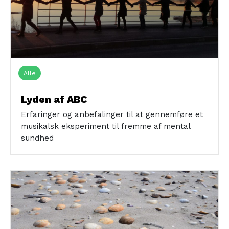
Alle
Lyden af ABC
Erfaringer og anbefalinger til at gennemføre et
musikalsk eksperiment til fremme af mental
sundhed