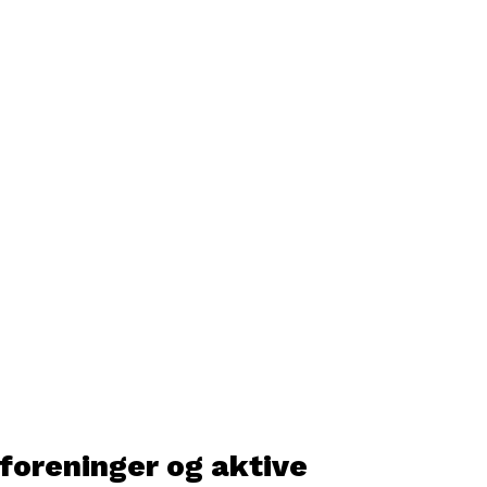
foreninger og aktive