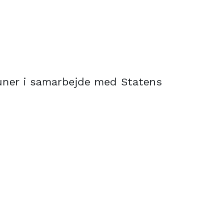
muner i samarbejde med Statens