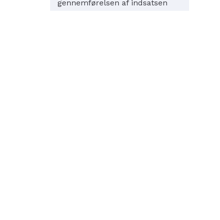
gennemførelsen af indsatsen