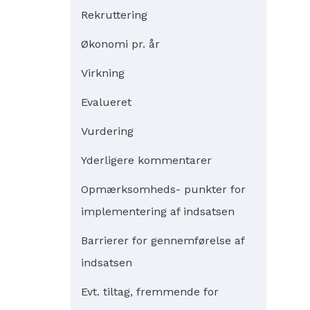
Rekruttering
Økonomi pr. år
Virkning
Evalueret
Vurdering
Yderligere kommentarer
Opmærksomheds- punkter for
implementering af indsatsen
Barrierer for gennemførelse af
indsatsen
Evt. tiltag, fremmende for