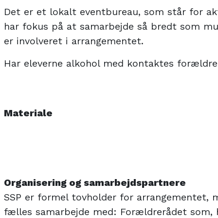
Det er et lokalt eventbureau, som står for ak
har fokus på at samarbejde så bredt som mulig
er involveret i arrangementet.
Har eleverne alkohol med kontaktes forældre
Materiale
Organisering og samarbejdspartnere
SSP er formel tovholder for arrangementet, m
fælles samarbejde med: Forældrerådet som, h