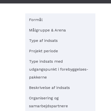
Formål
Målgruppe & Arena
Type af indsats
Projekt periode
Type indsats med
udgangspunkt i forebyggelses-
pakkerne
Beskrivelse af indsats
Organisering og
samarbejdspartnere